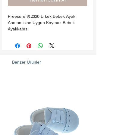
Freesure 912550 Erkek Bebek Ayak 
Anotomisine Uygun Kaymaz Bebek 
Ayakkabısı
Benzer Ürünler