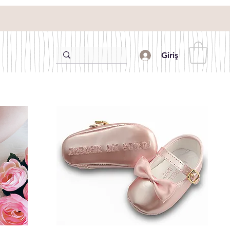
Giriş