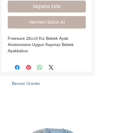
Sepete Ekle
Hemen Satın Al
Freesure 251115 Kız Bebek Ayak 
Anotomisine Uygun Kaymaz Bebek 
Ayakkabısı
Benzer Ürünler