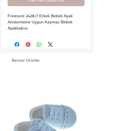
Freesure 242817 Erkek Bebek Ayak 
Anotomisine Uygun Kaymaz Bebek 
Ayakkabısı
Benzer Ürünler