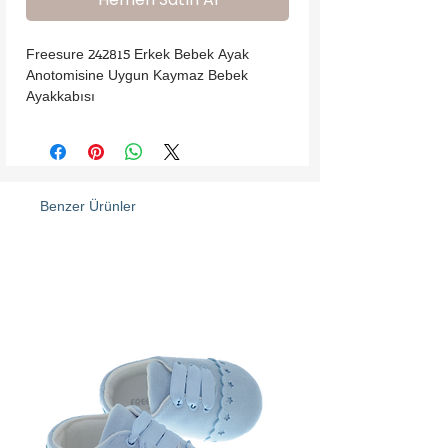
Freesure 242815 Erkek Bebek Ayak 
Anotomisine Uygun Kaymaz Bebek 
Ayakkabısı
Benzer Ürünler