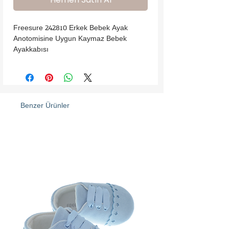
Freesure 242810 Erkek Bebek Ayak 
Anotomisine Uygun Kaymaz Bebek 
Ayakkabısı
Benzer Ürünler