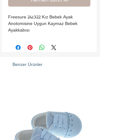
Freesure 241322 Kız Bebek Ayak 
Anotomisine Uygun Kaymaz Bebek 
Ayakkabısı
Benzer Ürünler